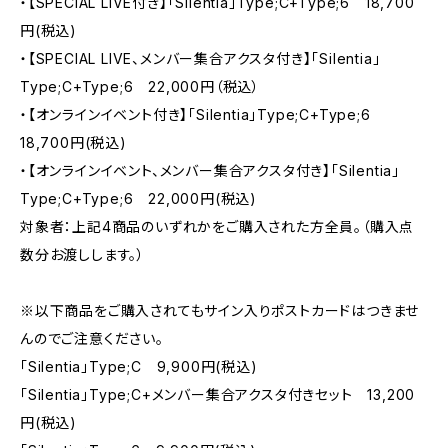
・【SPECIAL LIVE付き】「Silentia」Type;C+Type;6 18,700
円(税込)
・【SPECIAL LIVE、メンバー集合アクスタ付き】「Silentia」
Type;C+Type;6 22,000円（税込）
・【オンラインイベント付き】「Silentia」Type;C+Type;6
18,700円(税込)
・【オンラインイベント、メンバー集合アクスタ付き】「Silentia」
Type;C+Type;6 22,000円(税込)
対象者：上記4商品のいずれかをご購入された方全員。（購入点
数分お渡しします。）
※以下商品をご購入されてもサイン入りポストカードはつきませ
んのでご注意ください。
「Silentia」Type;C 9,900円(税込)
「Silentia」Type;C+メンバー集合アクスタ付きセット 13,200
円(税込)