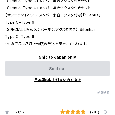
「Silentia」Type;C+メンバー集合アクスタ付きセット
「Silentia」Type;６+メンバー集合アクスタ付きセット
【オンラインイベント、メンバー集合アクスタ付き】「Silentia」
Type;C+Type;6
【SPECIAL LIVE、メンバー集合アクスタ付き】「Silentia」
Type;C+Type;6
・対象商品は7月上旬頃の発送を予定しております。
Ship to Japan only
Sold out
日本国内にお住まいの方向け
通報する
レビュー
(710)