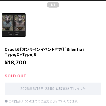
1
/1
Crack6【オンラインイベント付き】「Silentia」
Type;C+Type;6
¥18,700
SOLD OUT
2026年6月5日 23:59 に販売終了しました
この商品は100点までのご注文とさせていただきます。