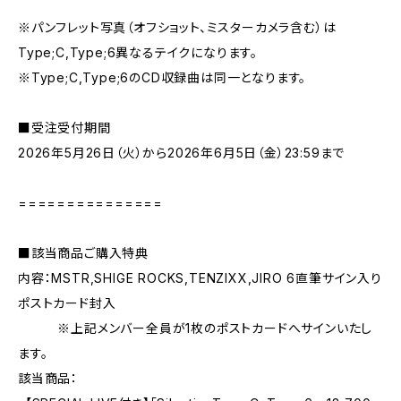
※パンフレット写真（オフショット、ミスターカメラ含む）は
Type;C,Type;6異なるテイクになります。
※Type;C,Type;6のCD収録曲は同一となります。
■受注受付期間
2026年5月26日（火）から2026年6月5日（金）23:59まで
===============
■該当商品ご購入特典
内容：MSTR,SHIGE ROCKS,TENZIXX,JIRO 6直筆サイン入り
ポストカード封入
※上記メンバー全員が1枚のポストカードへサインいたし
ます。
該当商品：