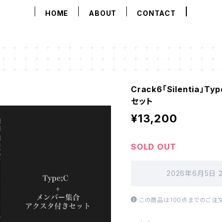
HOME
ABOUT
CONTACT
Crack6「Silentia
セット
¥13,200
SOLD OUT
2026年6月5日 
この商品は100点までのご注