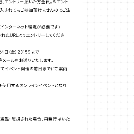
き、エントリー頂いた方全員。※エント
入されてもご参加頂けませんのでご注
(インターネット環境が必要です)
れたURLよりエントリーしてくださ
4日（金）23：59まで
等メールをお送りいたします。
ルにてイベント開催の前日までにご案内
を使用するオンラインイベントとなり
失・盗難・破損された場合、再発行はいた