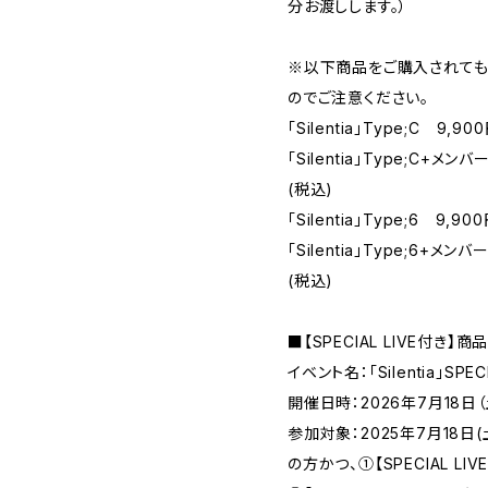
分お渡しします。）
※以下商品をご購入されても
のでご注意ください。
「Silentia」Type;C 9,9
「Silentia」Type;C+
(税込)
「Silentia」Type;6 9,9
「Silentia」Type;6+
(税込)
■【SPECIAL LIVE付き
イベント名：「Silentia」SPECI
開催日時：2026年7月18日
参加対象：2025年7月18日
の方かつ、①【SPECIAL LIVE付